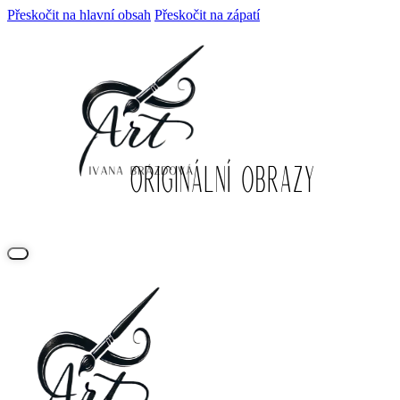
Přeskočit na hlavní obsah
Přeskočit na zápatí