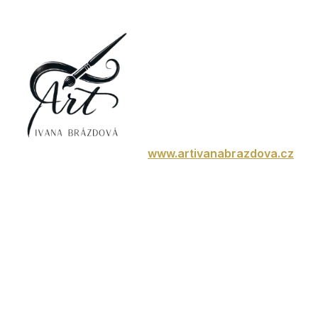
www.artivanabrazdova.cz