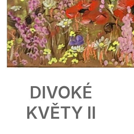
DIVOKÉ
KVĚTY II