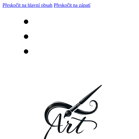
Přeskočit na hlavní obsah
Přeskočit na zápatí