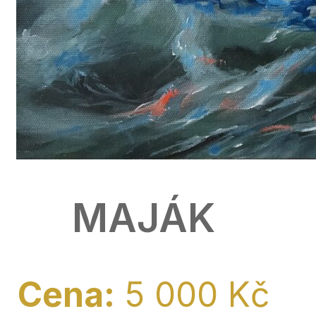
MAJÁK
Cena:
5 000 Kč