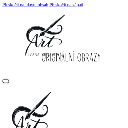
Přeskočit na hlavní obsah
Přeskočit na zápatí