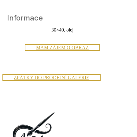
Informace
30×40, olej
MÁM ZÁJEM O OBRAZ
ZPÁTKY DO PRODEJNÍ GALERIE