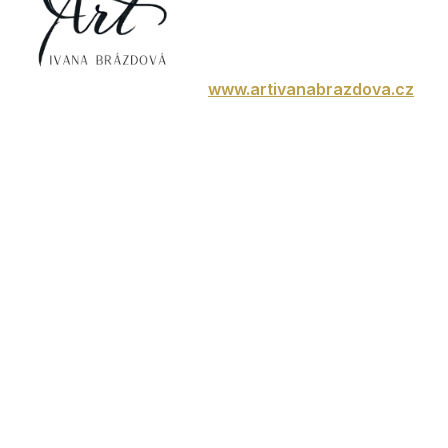
www.artivanabrazdova.cz